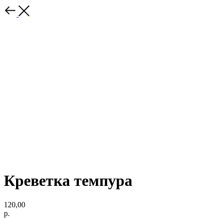
Креветка темпура
120,00
р.