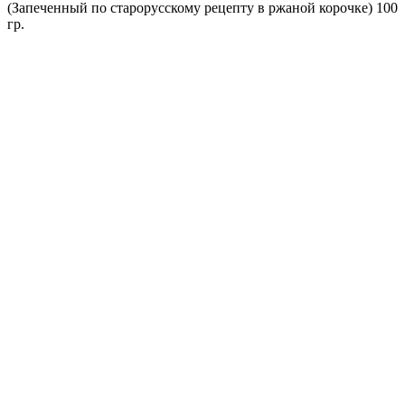
(Запеченный по старорусскому рецепту в ржаной корочке) 100
гр.