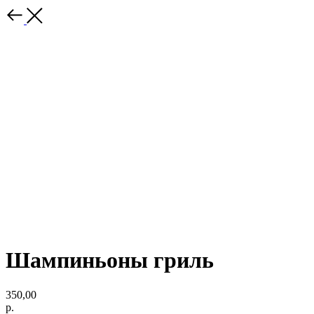
Шампиньоны гриль
350,00
р.