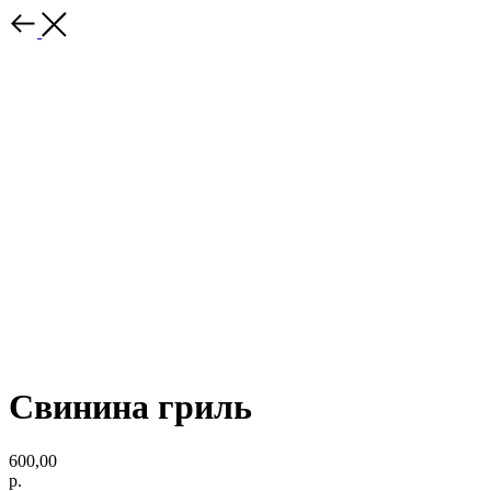
Свинина гриль
600,00
р.