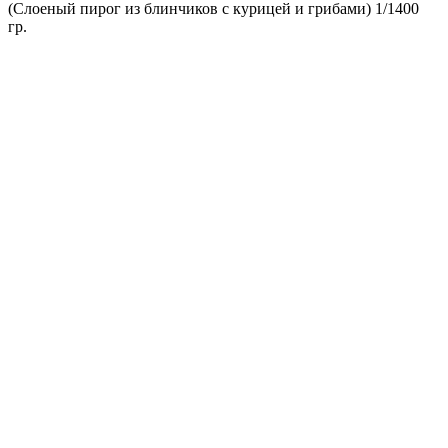
(Слоеный пирог из блинчиков с курицей и грибами) 1/1400
гр.