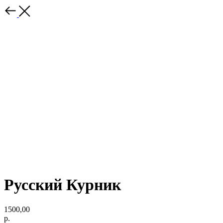
Русский Курник
1500,00
р.