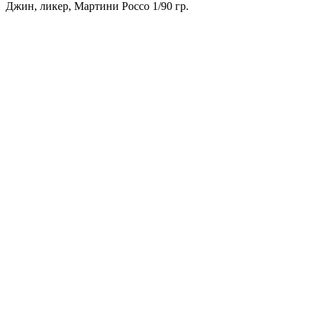
Джин, ликер, Мартини Россо 1/90 гр.